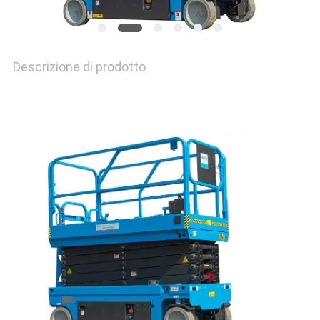
Descrizione di prodotto