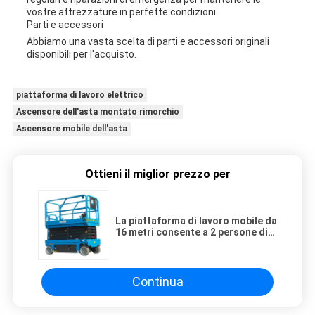
vostre attrezzature in perfette condizioni.
Parti e accessori
Abbiamo una vasta scelta di parti e accessori originali
disponibili per l'acquisto.
piattaforma di lavoro elettrico
Ascensore dell'asta montato rimorchio
Ascensore mobile dell'asta
Ottieni il miglior prezzo per
La piattaforma di lavoro mobile da
16 metri consente a 2 persone di
lavorare insieme
Continua