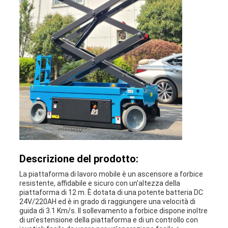
Descrizione del prodotto:
La piattaforma di lavoro mobile è un ascensore a forbice
resistente, affidabile e sicuro con un'altezza della
piattaforma di 12 m. È dotata di una potente batteria DC
24V/220AH ed è in grado di raggiungere una velocità di
guida di 3.1 Km/s. Il sollevamento a forbice dispone inoltre
di un'estensione della piattaforma e di un controllo con