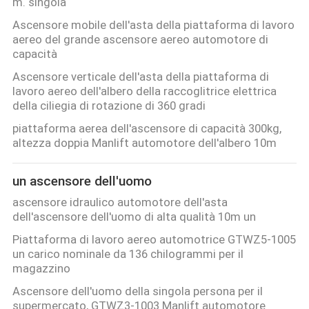
m. singola
Ascensore mobile dell'asta della piattaforma di lavoro
aereo del grande ascensore aereo automotore di
capacità
Ascensore verticale dell'asta della piattaforma di
lavoro aereo dell'albero della raccoglitrice elettrica
della ciliegia di rotazione di 360 gradi
piattaforma aerea dell'ascensore di capacità 300kg,
altezza doppia Manlift automotore dell'albero 10m
un ascensore dell'uomo
ascensore idraulico automotore dell'asta
dell'ascensore dell'uomo di alta qualità 10m un
Piattaforma di lavoro aereo automotrice GTWZ5-1005
un carico nominale da 136 chilogrammi per il
magazzino
Ascensore dell'uomo della singola persona per il
supermercato, GTWZ3-1003 Manlift automotore