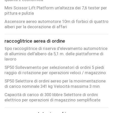
Mini Scissor Lift Platform un'altezza dei 7,6 tester per
pittura e pulizia
Ascensore aereo automotore 10m di forbici di quattro
alberi per la decorazione di affari
raccoglitrice aerea di ordine
tipo raccoglitrice di riserva d'elevamento automotrice
di alluminio dell'albero da 5,1 m. delle piattaforme di
lavoro
SP50 Sollevamento per selezionatori di ordini 5 piedi
raggio di rotazione per operazioni veloci / magazzino
SP50 Selettore di ordini aereo per la movimentazione
di carico nominale 341 kg Velocità massima 3 min
Capacità di carico di 300 libbre Selettore di ordini
elettrico per operazioni di magazzino semplificate