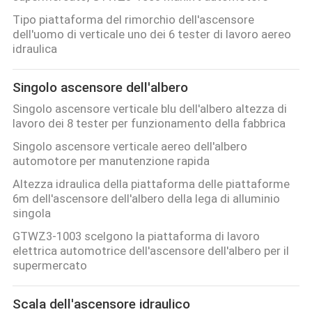
Tipo piattaforma del rimorchio dell'ascensore
dell'uomo di verticale uno dei 6 tester di lavoro aereo
idraulica
Singolo ascensore dell'albero
Singolo ascensore verticale blu dell'albero altezza di
lavoro dei 8 tester per funzionamento della fabbrica
Singolo ascensore verticale aereo dell'albero
automotore per manutenzione rapida
Altezza idraulica della piattaforma delle piattaforme
6m dell'ascensore dell'albero della lega di alluminio
singola
GTWZ3-1003 scelgono la piattaforma di lavoro
elettrica automotrice dell'ascensore dell'albero per il
supermercato
Scala dell'ascensore idraulico