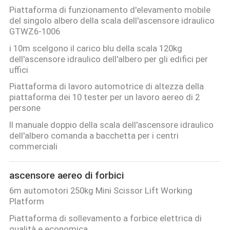
Piattaforma di funzionamento d'elevamento mobile
del singolo albero della scala dell'ascensore idraulico
GTWZ6-1006
i 10m scelgono il carico blu della scala 120kg
dell'ascensore idraulico dell'albero per gli edifici per
uffici
Piattaforma di lavoro automotrice di altezza della
piattaforma dei 10 tester per un lavoro aereo di 2
persone
Il manuale doppio della scala dell'ascensore idraulico
dell'albero comanda a bacchetta per i centri
commerciali
ascensore aereo di forbici
6m automotori 250kg Mini Scissor Lift Working
Platform
Piattaforma di sollevamento a forbice elettrica di
qualità e economica