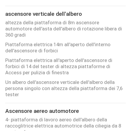
ascensore verticale dell'albero
altezza della piattaforma di 8m ascensore
automotore dell'asta dell'albero di rotazione libera di
360 gradi
Piattaforma elettrica 14m all'aperto dell'interno
dell'ascensore di forbici
Piattaforma elettrica all'aperto dell'ascensore di
forbici di 14 del tester di altezza piattaforme di
Access per pulizia di finestra
Un albero dell'ascensore verticale dell'albero della
persona singolo con altezza della piattaforma dei 7,6
tester
Ascensore aereo automotore
4- piattaforma di lavoro aereo dell'albero della
raccoglitrice elettrica automotrice della ciliegia da 8