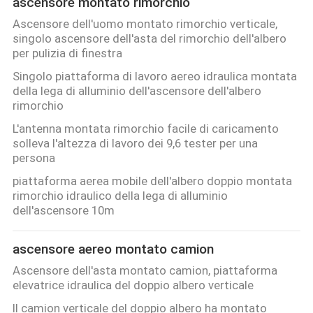
ascensore montato rimorchio
Ascensore dell'uomo montato rimorchio verticale,
singolo ascensore dell'asta del rimorchio dell'albero
per pulizia di finestra
Singolo piattaforma di lavoro aereo idraulica montata
della lega di alluminio dell'ascensore dell'albero
rimorchio
L'antenna montata rimorchio facile di caricamento
solleva l'altezza di lavoro dei 9,6 tester per una
persona
piattaforma aerea mobile dell'albero doppio montata
rimorchio idraulico della lega di alluminio
dell'ascensore 10m
ascensore aereo montato camion
Ascensore dell'asta montato camion, piattaforma
elevatrice idraulica del doppio albero verticale
Il camion verticale del doppio albero ha montato