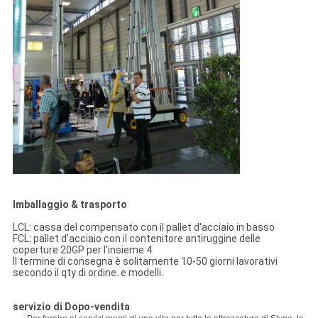
Imballaggio & trasporto
LCL: cassa del compensato con il pallet d'acciaio in basso
FCL: pallet d'acciaio con il contenitore antiruggine delle
coperture 20GP per l'insieme 4
Il termine di consegna è solitamente 10-50 giorni lavorativi
secondo il qty di ordine. e modelli.
servizio di Dopo-vendita