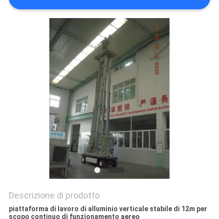
SITO
PRIVACY
POLICY
Descrizione di prodotto
piattaforma di lavoro di alluminio verticale stabile di 12m per
scopo continuo di funzionamento aereo