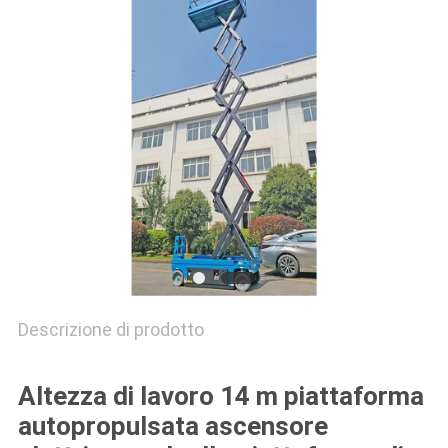
SITO
PRIVACY
POLICY
Descrizione di prodotto
Altezza di lavoro 14 m piattaforma
autopropulsata ascensore