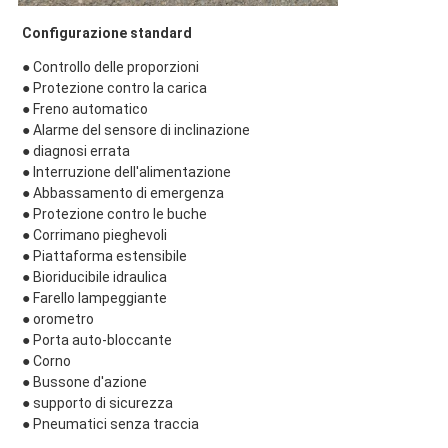
Configurazione standard
● Controllo delle proporzioni
● Protezione contro la carica
● Freno automatico
● Alarme del sensore di inclinazione
● diagnosi errata
● Interruzione dell'alimentazione
● Abbassamento di emergenza
● Protezione contro le buche
● Corrimano pieghevoli
● Piattaforma estensibile
● Bioriducibile idraulica
● Farello lampeggiante
● orometro
● Porta auto-bloccante
● Corno
● Bussone d'azione
● supporto di sicurezza
● Pneumatici senza traccia