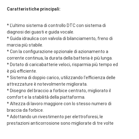
Caratteristiche principali:
* L'ultimo sistema di controllo DTC con sistema di 
diagnosi dei guasti e guida vocale.
* Guida idraulica con valvola di bilanciamento, freno di 
marcia più stabile.
* Con la configurazione opzionale di azionamento a 
corrente continua, la durata della batteria è più lunga.
* Dotato di caricabatterie veloci, risparmia più tempo ed 
è più efficiente.
* Sistema di doppio carico, utilizzando l'efficienza delle 
attrezzature è notevolmente migliorata.
* Disegno del braccio a forbice centrato, migliorato il 
comfort e la stabilità della piattaforma.
* Altezza di lavoro maggiore con lo stesso numero di 
braccia da forbice.
* Adottando un rivestimento per elettroforesi, le 
prestazioni anticorrosione sono migliorate di tre volte