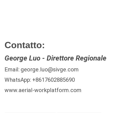
Contatto:
George Luo - Direttore Regionale
Email: george.luo@sivge.com
WhatsApp: +8617602885690
www.aerial-workplatform.com