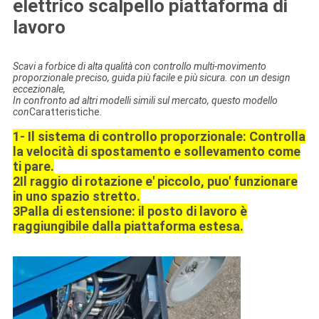
elettrico scalpello piattaforma di
lavoro
Scavi a forbice di alta qualità con controllo multi-movimento
proporzionale preciso, guida più facile e più sicura. con un design
eccezionale,
In confronto ad altri modelli simili sul mercato, questo modello
con
Caratteristiche
.
1- Il sistema di controllo proporzionale: Controlla
la velocità di spostamento e sollevamento come
ti pare.
2Il raggio di rotazione e' piccolo, puo' funzionare
in uno spazio stretto.
3Palla di estensione: il posto di lavoro è
raggiungibile dalla piattaforma estesa.