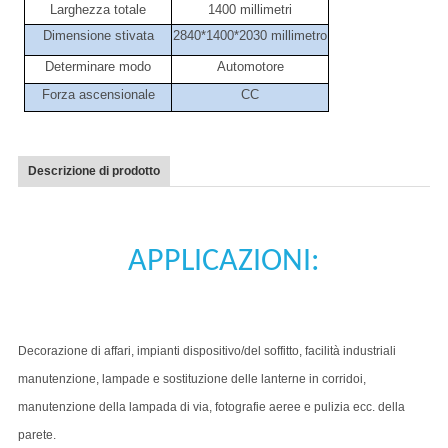
Larghezza totale
1400 millimetri
Dimensione stivata
2840*1400*2030 millimetro
Determinare modo
Automotore
Forza ascensionale
CC
Descrizione di prodotto
APPLICAZIONI:
Decorazione di affari, impianti dispositivo/del soffitto, facilità industriali
manutenzione, lampade e sostituzione delle lanterne in corridoi,
manutenzione della lampada di via, fotografie aeree e pulizia ecc. della
parete.