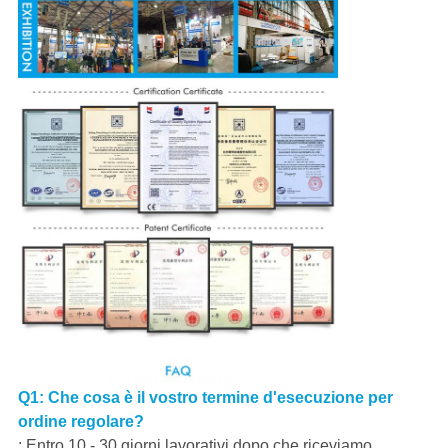
Q1: Che cosa è il vostro termine d'esecuzione per
ordine regolare?
: Entro 10 - 30 giorni lavorativi dopo che riceviamo