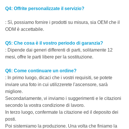
Q4: Offrite personalizzate il servizio?
: Sì, possiamo fornire i prodotti su misura, sia OEM che il
ODM è accettabile.
Q5: Che cosa è il vostro periodo di garanzia?
: Dipende dai generi differenti di parti, solitamente 12
mesi, offre le parti libere per la sostituzione.
Q6: Come continuare un ordine?
: In primo luogo, dicaci che i vostri requisiti, se potete
inviare una foto in cui utilizzerete l'ascensore, sarà
migliore.
Secondariamente, vi inviamo i suggerimenti e le citazioni
secondo la vostra condizione di lavoro.
In terzo luogo, confermate la citazione ed il deposito dei
posti.
Poi sistemiamo la produzione. Una volta che finiamo la