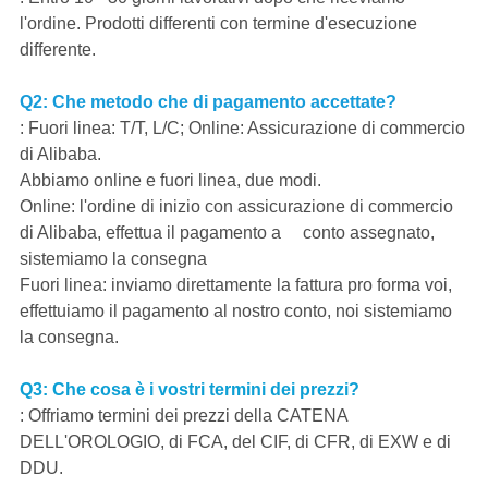
l'ordine. Prodotti differenti con termine d'esecuzione
differente.
Q2: Che metodo che di pagamento accettate?
: Fuori linea: T/T, L/C; Online: Assicurazione di commercio
di Alibaba.
Abbiamo online e fuori linea, due modi.
Online: l'ordine di inizio con assicurazione di commercio
di Alibaba, effettua il pagamento a conto assegnato,
sistemiamo la consegna
Fuori linea: inviamo direttamente la fattura pro forma voi,
effettuiamo il pagamento al nostro conto, noi sistemiamo
la consegna.
Q3: Che cosa è i vostri termini dei prezzi?
: Offriamo termini dei prezzi della CATENA
DELL'OROLOGIO, di FCA, del CIF, di CFR, di EXW e di
DDU.