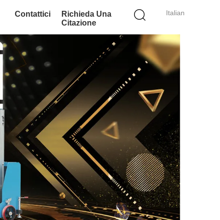
Italian
Contattici
Richieda Una
Citazione