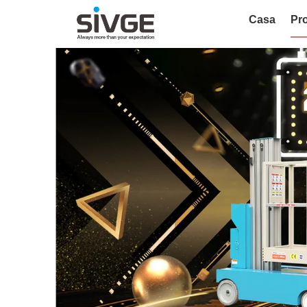
Casa
Pro