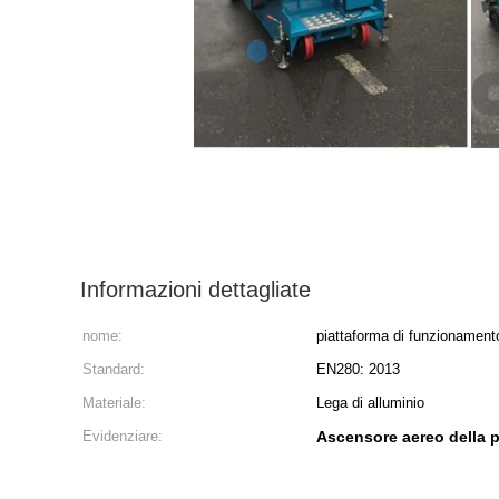
Informazioni dettagliate
nome:
piattaforma di funzionament
Standard:
EN280: 2013
Materiale:
Lega di alluminio
Evidenziare:
Ascensore aereo della p