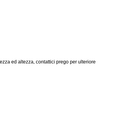
zza ed altezza, contattici prego per ulteriore