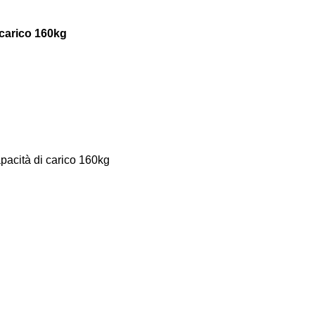
 carico 160kg
pacità di carico 160kg