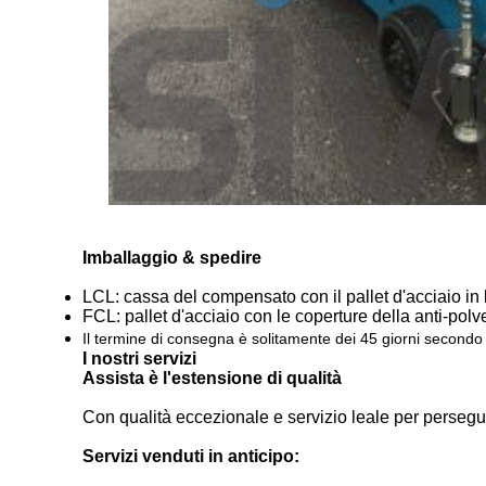
Imballaggio & spedire
LCL: cassa del compensato con il pallet d'acciaio in
FCL: pallet d'acciaio con le coperture della anti-po
Il termine di consegna è solitamente dei 45 giorni secondo i
I nostri servizi
Assista è l'estensione di qualità
Con qualità eccezionale e servizio leale per persegui
Servizi venduti in anticipo: