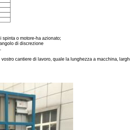
 spinta o motore-ha azionato;
l'angolo di discrezione
.
 vostro cantiere di lavoro, quale la lunghezza a macchina, larghe