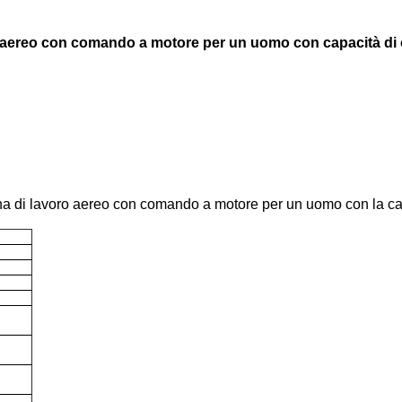
oro aereo con comando a motore per un uomo con capacità di
hina di lavoro aereo con comando a motore per un uomo con la ca