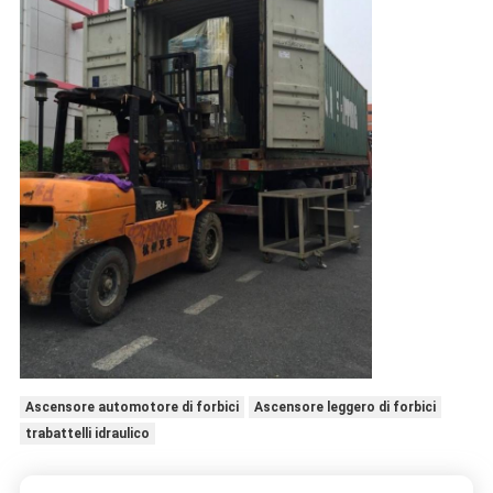
Ascensore automotore di forbici
Ascensore leggero di forbici
trabattelli idraulico